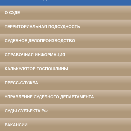
О СУДЕ
ТЕРРИТОРИАЛЬНАЯ ПОДСУДНОСТЬ
СУДЕБНОЕ ДЕЛОПРОИЗВОДСТВО
СПРАВОЧНАЯ ИНФОРМАЦИЯ
КАЛЬКУЛЯТОР ГОСПОШЛИНЫ
ПРЕСС-СЛУЖБА
УПРАВЛЕНИЕ СУДЕБНОГО ДЕПАРТАМЕНТА
СУДЫ СУБЪЕКТА РФ
ВАКАНСИИ