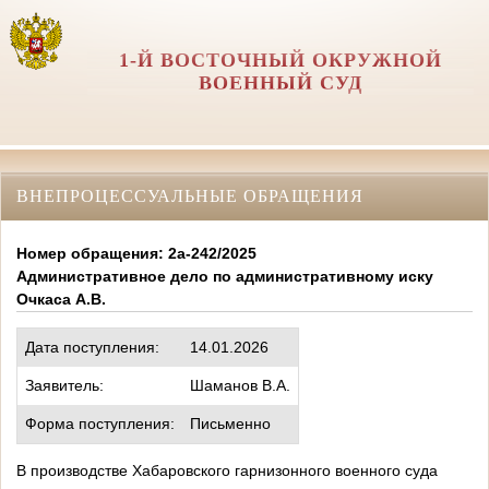
1-Й ВОСТОЧНЫЙ ОКРУЖНОЙ
ВОЕННЫЙ СУД
ВНЕПРОЦЕССУАЛЬНЫЕ ОБРАЩЕНИЯ
Номер обращения: 2а-242/2025
Административное дело по административному иску
Очкаса А.В.
Дата поступления:
14.01.2026
Заявитель:
Шаманов В.А.
Форма поступления:
Письменно
В производстве Хабаровского гарнизонного военного суда