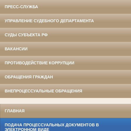
ПРЕСС-СЛУЖБА
УПРАВЛЕНИЕ СУДЕБНОГО ДЕПАРТАМЕНТА
СУДЫ СУБЪЕКТА РФ
ВАКАНСИИ
ПРОТИВОДЕЙСТВИЕ КОРРУПЦИИ
ОБРАЩЕНИЯ ГРАЖДАН
ВНЕПРОЦЕССУАЛЬНЫЕ ОБРАЩЕНИЯ
ГЛАВНАЯ
ПОДАЧА ПРОЦЕССУАЛЬНЫХ ДОКУМЕНТОВ В
ЭЛЕКТРОННОМ ВИДЕ