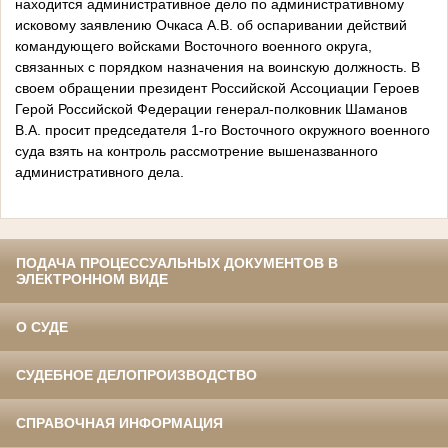
находится административное дело по административному
исковому заявлению Очкаса А.В. об оспаривании действий
командующего войсками Восточного военного округа,
связанных с порядком назначения на воинскую должность. В
своем обращении президент Российской Ассоциации Героев
Герой Российской Федерации генерал-полковник Шаманов
В.А. просит председателя 1-го Восточного окружного военного
суда взять на контроль рассмотрение вышеназванного
административного дела.
ПОДАЧА ПРОЦЕССУАЛЬНЫХ ДОКУМЕНТОВ В
ЭЛЕКТРОННОМ ВИДЕ
О СУДЕ
СУДЕБНОЕ ДЕЛОПРОИЗВОДСТВО
СПРАВОЧНАЯ ИНФОРМАЦИЯ