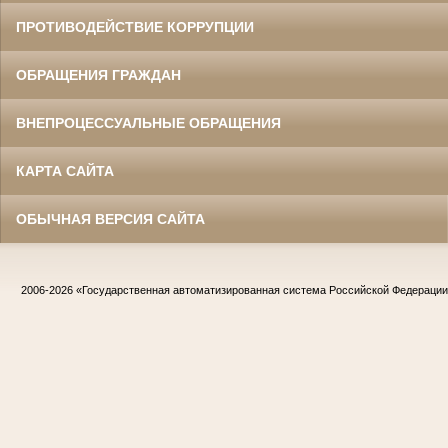
ПРОТИВОДЕЙСТВИЕ КОРРУПЦИИ
ОБРАЩЕНИЯ ГРАЖДАН
ВНЕПРОЦЕССУАЛЬНЫЕ ОБРАЩЕНИЯ
КАРТА САЙТА
ОБЫЧНАЯ ВЕРСИЯ САЙТА
2006-2026
«Государственная автоматизированная система Российской Федераци