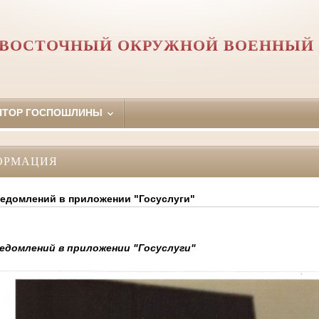
Й ВОСТОЧНЫЙ ОКРУЖНОЙ ВОЕННЫЙ 
ЯТОР ГОСПОШЛИНЫ
ОРМАЦИЯ
едомлений в приложении "Госуслуги"
едомлений в приложении "Госуслуги"