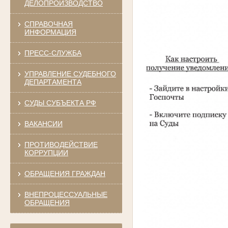
ДЕЛОПРОИЗВОДСТВО
СПРАВОЧНАЯ
ИНФОРМАЦИЯ
ПРЕСС-СЛУЖБА
УПРАВЛЕНИЕ СУДЕБНОГО
ДЕПАРТАМЕНТА
СУДЫ СУБЪЕКТА РФ
ВАКАНСИИ
ПРОТИВОДЕЙСТВИЕ
КОРРУПЦИИ
ОБРАЩЕНИЯ ГРАЖДАН
ВНЕПРОЦЕССУАЛЬНЫЕ
ОБРАЩЕНИЯ