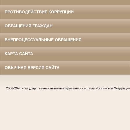
ПРОТИВОДЕЙСТВИЕ КОРРУПЦИИ
ОБРАЩЕНИЯ ГРАЖДАН
ВНЕПРОЦЕССУАЛЬНЫЕ ОБРАЩЕНИЯ
КАРТА САЙТА
ОБЫЧНАЯ ВЕРСИЯ САЙТА
2006-2026
«Государственная автоматизированная система Российской Федераци