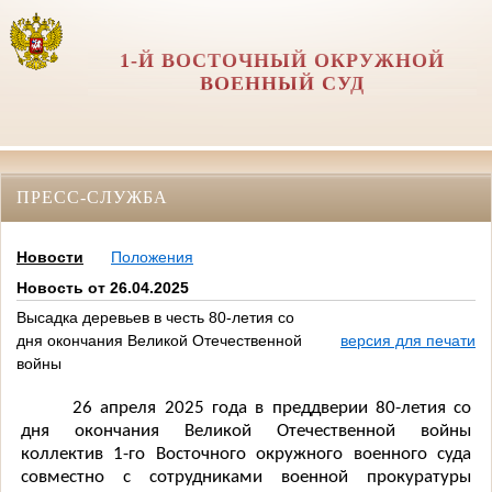
1-Й ВОСТОЧНЫЙ ОКРУЖНОЙ
ВОЕННЫЙ СУД
ПРЕСС-СЛУЖБА
Новости
Положения
Новость от 26.04.2025
Высадка деревьев в честь 80-летия со
дня окончания Великой Отечественной
версия для печати
войны
26 апреля 2025 года в преддверии 80-летия со
дня окончания Великой Отечественной войны
коллектив 1-го Восточного окружного военного суда
совместно с сотрудниками военной прокуратуры