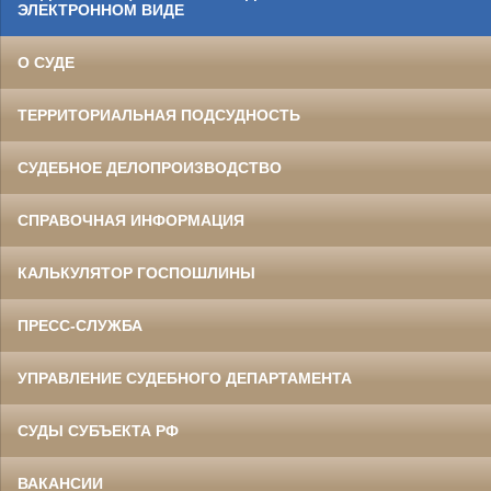
ЭЛЕКТРОННОМ ВИДЕ
О СУДЕ
ТЕРРИТОРИАЛЬНАЯ ПОДСУДНОСТЬ
СУДЕБНОЕ ДЕЛОПРОИЗВОДСТВО
СПРАВОЧНАЯ ИНФОРМАЦИЯ
КАЛЬКУЛЯТОР ГОСПОШЛИНЫ
ПРЕСС-СЛУЖБА
УПРАВЛЕНИЕ СУДЕБНОГО ДЕПАРТАМЕНТА
СУДЫ СУБЪЕКТА РФ
ВАКАНСИИ