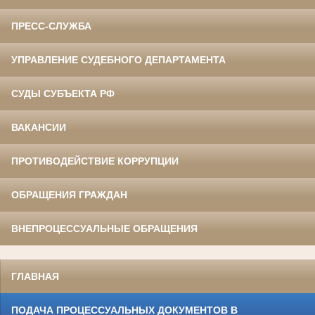
ПРЕСС-СЛУЖБА
УПРАВЛЕНИЕ СУДЕБНОГО ДЕПАРТАМЕНТА
СУДЫ СУБЪЕКТА РФ
ВАКАНСИИ
ПРОТИВОДЕЙСТВИЕ КОРРУПЦИИ
ОБРАЩЕНИЯ ГРАЖДАН
ВНЕПРОЦЕССУАЛЬНЫЕ ОБРАЩЕНИЯ
ГЛАВНАЯ
ПОДАЧА ПРОЦЕССУАЛЬНЫХ ДОКУМЕНТОВ В