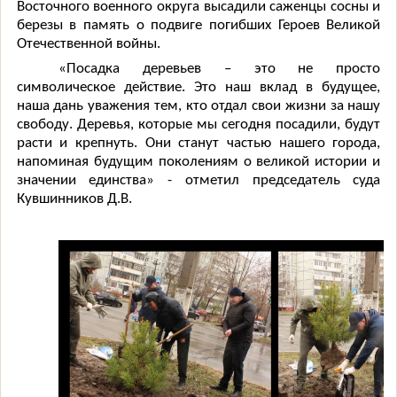
Восточного военного округа высадили саженцы сосны и
березы в память о подвиге погибших Героев Великой
Отечественной войны.
«Посадка деревьев – это не просто
символическое действие. Это наш вклад в будущее,
наша дань уважения тем, кто отдал свои жизни за нашу
свободу. Деревья, которые мы сегодня посадили, будут
расти и крепнуть. Они станут частью нашего города,
напоминая будущим поколениям о великой истории и
значении единства» - отметил председатель суда
Кувшинников Д.В.