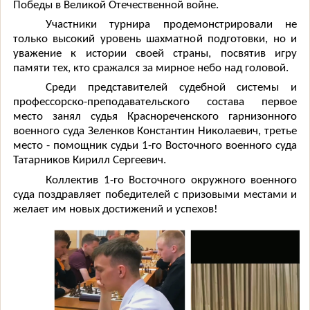
Победы в Великой Отечественной войне.
Участники турнира продемонстрировали не
только высокий уровень шахматной подготовки, но и
уважение к истории своей страны, посвятив игру
памяти тех, кто сражался за мирное небо над головой.
Среди представителей судебной системы и
профессорско-преподавательского состава первое
место занял судья Краснореченского гарнизонного
военного суда Зеленков Константин Николаевич, третье
место - помощник судьи 1-го Восточного военного суда
Татарников Кирилл Сергеевич.
Коллектив 1-го Восточного окружного военного
суда поздравляет победителей с призовыми местами и
желает им новых достижений и успехов!