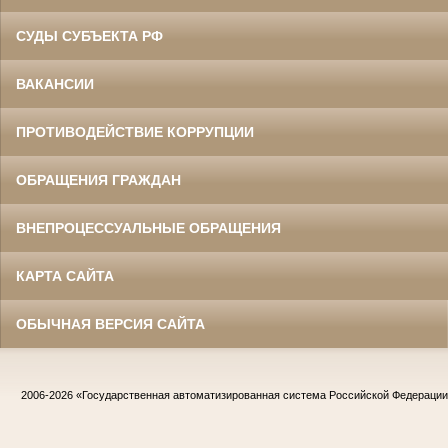
СУДЫ СУБЪЕКТА РФ
ВАКАНСИИ
ПРОТИВОДЕЙСТВИЕ КОРРУПЦИИ
ОБРАЩЕНИЯ ГРАЖДАН
ВНЕПРОЦЕССУАЛЬНЫЕ ОБРАЩЕНИЯ
КАРТА САЙТА
ОБЫЧНАЯ ВЕРСИЯ САЙТА
2006-2026
«Государственная автоматизированная система Российской Федераци