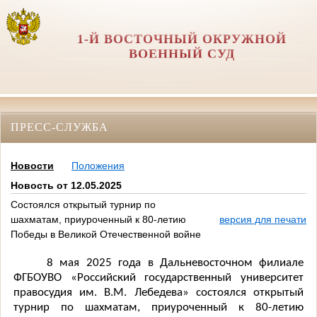
1-Й ВОСТОЧНЫЙ ОКРУЖНОЙ
ВОЕННЫЙ СУД
ПРЕСС-СЛУЖБА
Новости
Положения
Новость от 12.05.2025
Состоялся открытый турнир по
шахматам, приуроченный к 80-летию
версия для печати
Победы в Великой Отечественной войне
8 мая 2025 года в Дальневосточном филиале
ФГБОУВО «Российский государственный университет
правосудия им. В.М. Лебедева» состоялся открытый
турнир по шахматам, приуроченный к 80-летию