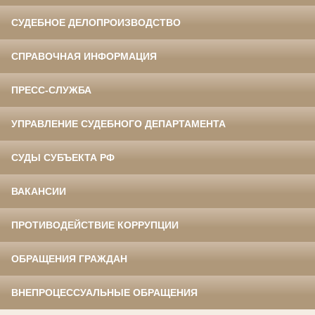
СУДЕБНОЕ ДЕЛОПРОИЗВОДСТВО
СПРАВОЧНАЯ ИНФОРМАЦИЯ
ПРЕСС-СЛУЖБА
УПРАВЛЕНИЕ СУДЕБНОГО ДЕПАРТАМЕНТА
СУДЫ СУБЪЕКТА РФ
ВАКАНСИИ
ПРОТИВОДЕЙСТВИЕ КОРРУПЦИИ
ОБРАЩЕНИЯ ГРАЖДАН
ВНЕПРОЦЕССУАЛЬНЫЕ ОБРАЩЕНИЯ