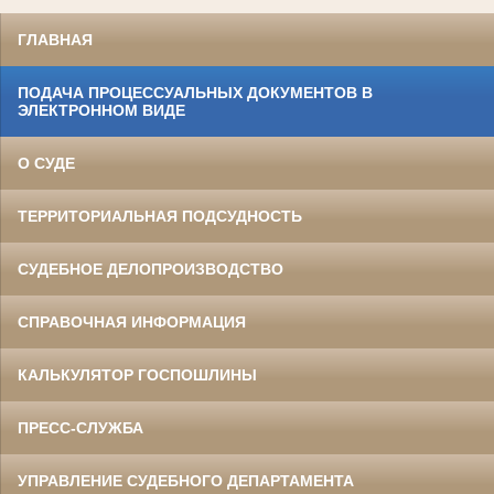
ГЛАВНАЯ
ПОДАЧА ПРОЦЕССУАЛЬНЫХ ДОКУМЕНТОВ В
ЭЛЕКТРОННОМ ВИДЕ
О СУДЕ
ТЕРРИТОРИАЛЬНАЯ ПОДСУДНОСТЬ
СУДЕБНОЕ ДЕЛОПРОИЗВОДСТВО
СПРАВОЧНАЯ ИНФОРМАЦИЯ
КАЛЬКУЛЯТОР ГОСПОШЛИНЫ
ПРЕСС-СЛУЖБА
УПРАВЛЕНИЕ СУДЕБНОГО ДЕПАРТАМЕНТА