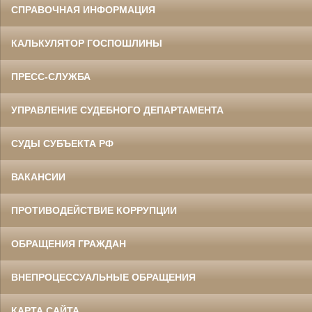
СПРАВОЧНАЯ ИНФОРМАЦИЯ
КАЛЬКУЛЯТОР ГОСПОШЛИНЫ
ПРЕСС-СЛУЖБА
УПРАВЛЕНИЕ СУДЕБНОГО ДЕПАРТАМЕНТА
СУДЫ СУБЪЕКТА РФ
ВАКАНСИИ
ПРОТИВОДЕЙСТВИЕ КОРРУПЦИИ
ОБРАЩЕНИЯ ГРАЖДАН
ВНЕПРОЦЕССУАЛЬНЫЕ ОБРАЩЕНИЯ
КАРТА САЙТА