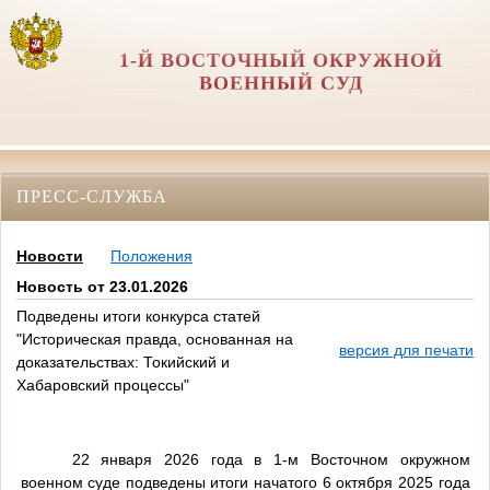
1-Й ВОСТОЧНЫЙ ОКРУЖНОЙ
ВОЕННЫЙ СУД
ПРЕСС-СЛУЖБА
Новости
Положения
Новость от 23.01.2026
Подведены итоги конкурса статей
"Историческая правда, основанная на
версия для печати
доказательствах: Токийский и
Хабаровский процессы"
22 января 2026 года в 1-м Восточном окружном
военном суде подведены итоги начатого 6 октября 2025 года