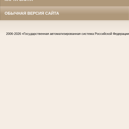
ОБЫЧНАЯ ВЕРСИЯ САЙТА
2006-2026
«Государственная автоматизированная система Российской Федераци