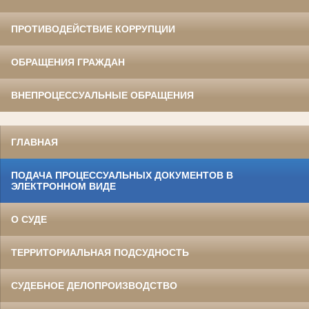
ПРОТИВОДЕЙСТВИЕ КОРРУПЦИИ
ОБРАЩЕНИЯ ГРАЖДАН
ВНЕПРОЦЕССУАЛЬНЫЕ ОБРАЩЕНИЯ
ГЛАВНАЯ
ПОДАЧА ПРОЦЕССУАЛЬНЫХ ДОКУМЕНТОВ В
ЭЛЕКТРОННОМ ВИДЕ
О СУДЕ
ТЕРРИТОРИАЛЬНАЯ ПОДСУДНОСТЬ
СУДЕБНОЕ ДЕЛОПРОИЗВОДСТВО