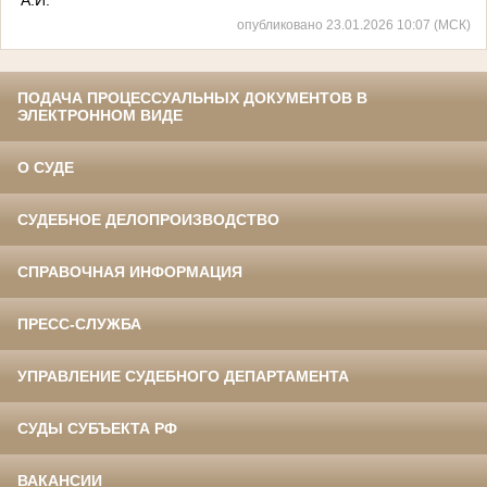
опубликовано 23.01.2026 10:07 (МСК)
ПОДАЧА ПРОЦЕССУАЛЬНЫХ ДОКУМЕНТОВ В
ЭЛЕКТРОННОМ ВИДЕ
О СУДЕ
СУДЕБНОЕ ДЕЛОПРОИЗВОДСТВО
СПРАВОЧНАЯ ИНФОРМАЦИЯ
ПРЕСС-СЛУЖБА
УПРАВЛЕНИЕ СУДЕБНОГО ДЕПАРТАМЕНТА
СУДЫ СУБЪЕКТА РФ
ВАКАНСИИ