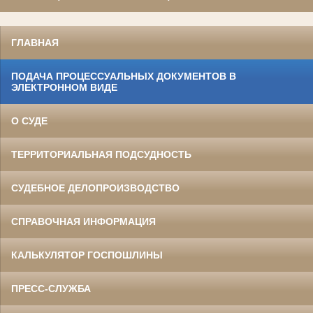
ГЛАВНАЯ
ПОДАЧА ПРОЦЕССУАЛЬНЫХ ДОКУМЕНТОВ В
ЭЛЕКТРОННОМ ВИДЕ
О СУДЕ
ТЕРРИТОРИАЛЬНАЯ ПОДСУДНОСТЬ
СУДЕБНОЕ ДЕЛОПРОИЗВОДСТВО
СПРАВОЧНАЯ ИНФОРМАЦИЯ
КАЛЬКУЛЯТОР ГОСПОШЛИНЫ
ПРЕСС-СЛУЖБА