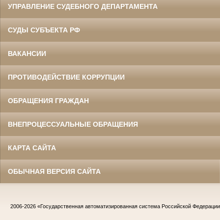
УПРАВЛЕНИЕ СУДЕБНОГО ДЕПАРТАМЕНТА
СУДЫ СУБЪЕКТА РФ
ВАКАНСИИ
ПРОТИВОДЕЙСТВИЕ КОРРУПЦИИ
ОБРАЩЕНИЯ ГРАЖДАН
ВНЕПРОЦЕССУАЛЬНЫЕ ОБРАЩЕНИЯ
КАРТА САЙТА
ОБЫЧНАЯ ВЕРСИЯ САЙТА
2006-2026
«Государственная автоматизированная система Российской Федераци