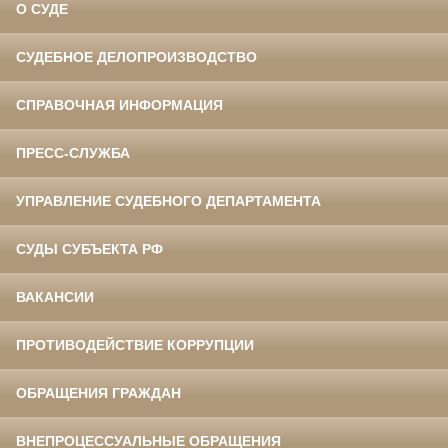
О СУДЕ
СУДЕБНОЕ ДЕЛОПРОИЗВОДСТВО
СПРАВОЧНАЯ ИНФОРМАЦИЯ
ПРЕСС-СЛУЖБА
УПРАВЛЕНИЕ СУДЕБНОГО ДЕПАРТАМЕНТА
СУДЫ СУБЪЕКТА РФ
ВАКАНСИИ
ПРОТИВОДЕЙСТВИЕ КОРРУПЦИИ
ОБРАЩЕНИЯ ГРАЖДАН
ВНЕПРОЦЕССУАЛЬНЫЕ ОБРАЩЕНИЯ