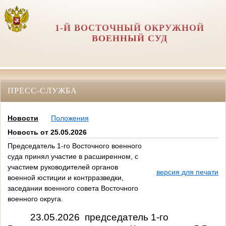
1-Й ВОСТОЧНЫЙ ОКРУЖНОЙ
ВОЕННЫЙ СУД
ПРЕСС-СЛУЖБА
Новости
Положения
Новость от 25.05.2026
Председатель 1-го Восточного военного
суда принял участие в расширенном, с
участием руководителей органов
версия для печати
военной юстиции и контрразведки,
заседании военного совета Восточного
военного округа.
23.05.2026 председатель 1-го