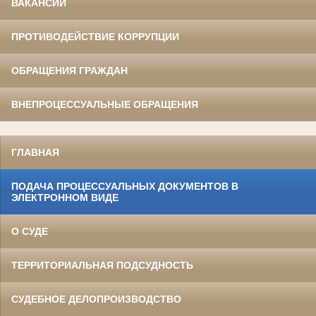
ВАКАНСИИ
ПРОТИВОДЕЙСТВИЕ КОРРУПЦИИ
ОБРАЩЕНИЯ ГРАЖДАН
ВНЕПРОЦЕССУАЛЬНЫЕ ОБРАЩЕНИЯ
ГЛАВНАЯ
ПОДАЧА ПРОЦЕССУАЛЬНЫХ ДОКУМЕНТОВ В
ЭЛЕКТРОННОМ ВИДЕ
О СУДЕ
ТЕРРИТОРИАЛЬНАЯ ПОДСУДНОСТЬ
СУДЕБНОЕ ДЕЛОПРОИЗВОДСТВО