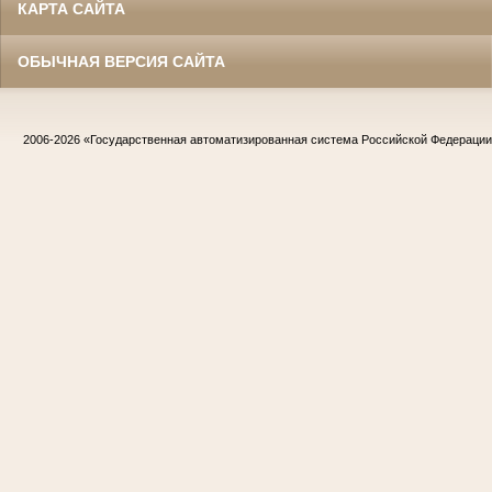
КАРТА САЙТА
ОБЫЧНАЯ ВЕРСИЯ САЙТА
2006-2026
«Государственная автоматизированная система Российской Федераци