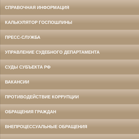
СПРАВОЧНАЯ ИНФОРМАЦИЯ
КАЛЬКУЛЯТОР ГОСПОШЛИНЫ
ПРЕСС-СЛУЖБА
УПРАВЛЕНИЕ СУДЕБНОГО ДЕПАРТАМЕНТА
СУДЫ СУБЪЕКТА РФ
ВАКАНСИИ
ПРОТИВОДЕЙСТВИЕ КОРРУПЦИИ
ОБРАЩЕНИЯ ГРАЖДАН
ВНЕПРОЦЕССУАЛЬНЫЕ ОБРАЩЕНИЯ