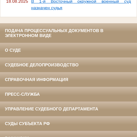
18.08.2025
В 1-й Восточный окружной военный суд
назначен судья
ПОДАЧА ПРОЦЕССУАЛЬНЫХ ДОКУМЕНТОВ В
ЭЛЕКТРОННОМ ВИДЕ
О СУДЕ
СУДЕБНОЕ ДЕЛОПРОИЗВОДСТВО
СПРАВОЧНАЯ ИНФОРМАЦИЯ
ПРЕСС-СЛУЖБА
УПРАВЛЕНИЕ СУДЕБНОГО ДЕПАРТАМЕНТА
СУДЫ СУБЪЕКТА РФ