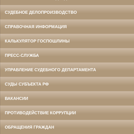
СУДЕБНОЕ ДЕЛОПРОИЗВОДСТВО
СПРАВОЧНАЯ ИНФОРМАЦИЯ
КАЛЬКУЛЯТОР ГОСПОШЛИНЫ
ПРЕСС-СЛУЖБА
УПРАВЛЕНИЕ СУДЕБНОГО ДЕПАРТАМЕНТА
СУДЫ СУБЪЕКТА РФ
ВАКАНСИИ
ПРОТИВОДЕЙСТВИЕ КОРРУПЦИИ
ОБРАЩЕНИЯ ГРАЖДАН