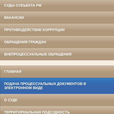
СУДЫ СУБЪЕКТА РФ
ВАКАНСИИ
ПРОТИВОДЕЙСТВИЕ КОРРУПЦИИ
ОБРАЩЕНИЯ ГРАЖДАН
ВНЕПРОЦЕССУАЛЬНЫЕ ОБРАЩЕНИЯ
ГЛАВНАЯ
ПОДАЧА ПРОЦЕССУАЛЬНЫХ ДОКУМЕНТОВ В
ЭЛЕКТРОННОМ ВИДЕ
О СУДЕ
ТЕРРИТОРИАЛЬНАЯ ПОДСУДНОСТЬ