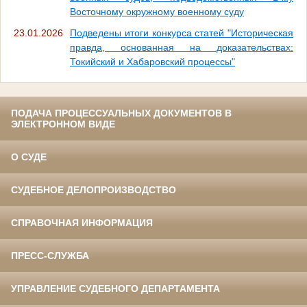
Восточному окружному военному суду
23.01.2026
Подведены итоги конкурса статей "Историческая
правда, основанная на доказательствах:
Токийский и Хабаровский процессы"
ПОДАЧА ПРОЦЕССУАЛЬНЫХ ДОКУМЕНТОВ В
ЭЛЕКТРОННОМ ВИДЕ
О СУДЕ
СУДЕБНОЕ ДЕЛОПРОИЗВОДСТВО
СПРАВОЧНАЯ ИНФОРМАЦИЯ
ПРЕСС-СЛУЖБА
УПРАВЛЕНИЕ СУДЕБНОГО ДЕПАРТАМЕНТА