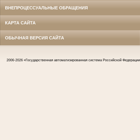
ВНЕПРОЦЕССУАЛЬНЫЕ ОБРАЩЕНИЯ
КАРТА САЙТА
ОБЫЧНАЯ ВЕРСИЯ САЙТА
2006-2026
«Государственная автоматизированная система Российской Федераци