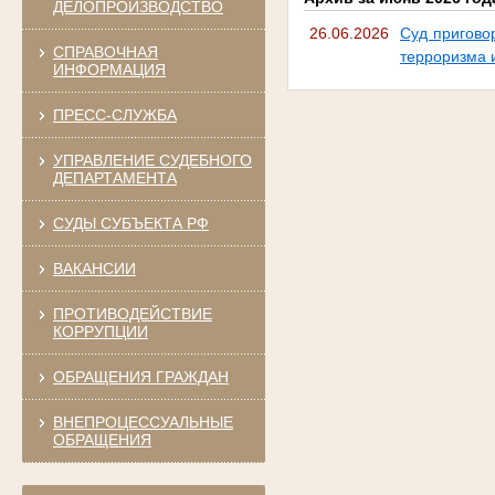
ДЕЛОПРОИЗВОДСТВО
26.06.2026
Суд пригово
СПРАВОЧНАЯ
терроризма 
ИНФОРМАЦИЯ
ПРЕСС-СЛУЖБА
УПРАВЛЕНИЕ СУДЕБНОГО
ДЕПАРТАМЕНТА
СУДЫ СУБЪЕКТА РФ
ВАКАНСИИ
ПРОТИВОДЕЙСТВИЕ
КОРРУПЦИИ
ОБРАЩЕНИЯ ГРАЖДАН
ВНЕПРОЦЕССУАЛЬНЫЕ
ОБРАЩЕНИЯ