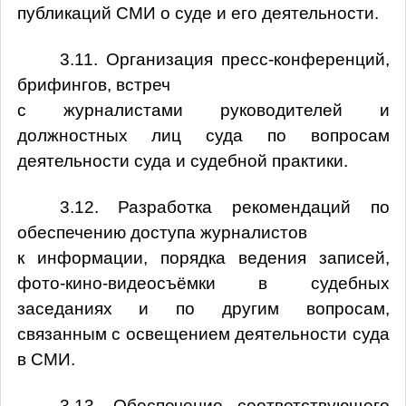
публикаций СМИ о суде и его деятельности.
3.11. Организация пресс-конференций,
брифингов, встреч
с журналистами руководителей и
должностных лиц суда по вопросам
деятельности суда и судебной практики.
3.12. Разработка рекомендаций по
обеспечению доступа журналистов
к информации, порядка ведения записей,
фото-кино-видеосъёмки в судебных
заседаниях и по другим вопросам,
связанным с освещением деятельности суда
в СМИ.
3.13. Обеспечение соответствующего