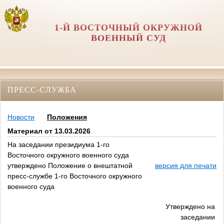
1-Й ВОСТОЧНЫЙ ОКРУЖНОЙ
ВОЕННЫЙ СУД
ПРЕСС-СЛУЖБА
Новости
Положения
Материал от 13.03.2026
На заседании президиума 1-го
Восточного окружного военного суда
утверждено Положение о внештатной
версия для печати
пресс-службе 1-го Восточного окружного
военного суда
Утверждено на
заседании