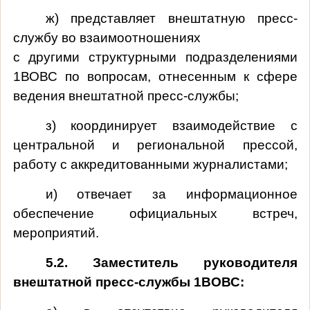
ж) представляет внештатную пресс-
службу во взаимоотношениях
с другими структурными подразделениями
1ВОВС по вопросам, отнесенным к сфере
ведения внештатной пресс-службы;
з) координирует взаимодействие с
центральной и региональной прессой,
работу с аккредитованными журналистами;
и) отвечает за информационное
обеспечение официальных встреч,
мероприятий.
5.2. Заместитель руководителя
внештатной пресс-службы 1ВОВС: