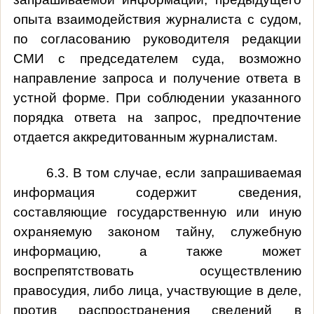
опыта взаимодействия журналиста с судом,
по согласованию руководителя редакции
СМИ с председателем суда, возможно
направление запроса и получение ответа в
устной форме. При соблюдении указанного
порядка ответа на запрос, предпочтение
отдается аккредитованным журналистам.
6.3. В том случае, если запрашиваемая
информация содержит сведения,
составляющие государственную или иную
охраняемую законом тайну, служебную
информацию, а также может
воспрепятствовать осуществлению
правосудия, либо лица, участвующие в деле,
против распространения сведений в