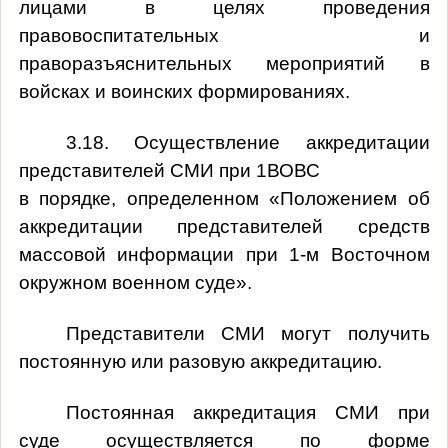
лицами в целях проведения
правовоспитательных и
праворазъяснительных мероприятий в
войсках и воинских формированиях.
3.18. Осуществление аккредитации
представителей СМИ при 1ВОВС
в порядке, определенном «Положением об
аккредитации представителей средств
массовой информации при 1-м Восточном
окружном военном суде».
Представители СМИ могут получить
постоянную или разовую аккредитацию.
Постоянная аккредитация СМИ при
суде осуществляется по форме