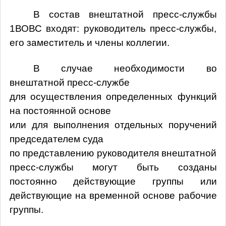
В состав внештатной пресс-службы
1ВОВС входят: руководитель пресс-службы,
его заместитель и члены коллегии.
В случае необходимости во
внештатной пресс-службе
для осуществления определенных функций
на постоянной основе
или для выполнения отдельных поручений
председателем суда
по представлению руководителя внештатной
пресс-службы могут быть созданы
постоянно действующие группы или
действующие на временной основе рабочие
группы.