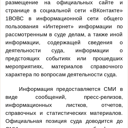
размещение на официальных сайте и
странице в социальной сети «ВКонтакте»
1ВОВС в информационной сети общего
пользования «Интернет» информации по
рассмотренным в суде делам, а также иной
информации, содержащей сведения о
деятельности суда, информации о
предстоящих событиях или прошедших
мероприятиях, материалов справочного
характера по вопросам деятельности суда.
Информация предоставляется СМИ в
виде сообщений, пресс-релизов,
информационных листков, отчетов,
справочных и статистических материалов.
Официальная позиция суда доводится до