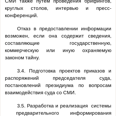
СМИ также путем проведения брифингов,
круглых столов, интервью и пресс-
конференций.
Отказ в предоставлении информации
возможен, если она содержит сведения,
составляющие государственную,
коммерческую или иную охраняемую
законом тайну.
3.4. Подготовка проектов приказов и
распоряжений председателя суда,
постановлений президиума по вопросам
взаимодействия суда со СМИ.
3.5. Разработка и реализация системы
предварительного информирования