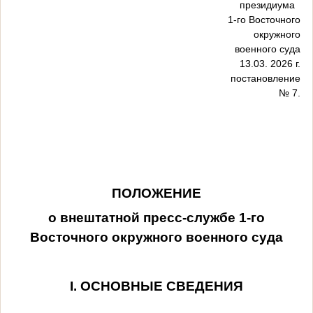
президиума
1-го Восточного
окружного
военного суда
13.03. 2026 г.
постановление
№ 7.
ПОЛОЖЕНИЕ
о внештатной пресс-службе 1-го
Восточного окружного военного суда
I. ОСНОВНЫЕ СВЕДЕНИЯ