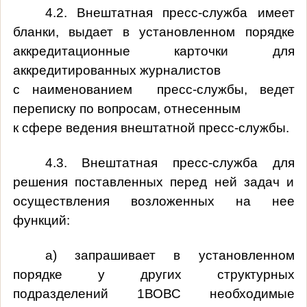
4.2. Внештатная пресс-служба имеет
бланки, выдает в установленном порядке
аккредитационные карточки для
аккредитированных журналистов
с наименованием пресс-службы, ведет
переписку по вопросам, отнесенным
к сфере ведения внештатной пресс-службы.
4.3. Внештатная пресс-служба для
решения поставленных перед ней задач и
осуществления возложенных на нее
функций:
а) запрашивает в установленном
порядке у других структурных
подразделений 1ВОВС необходимые