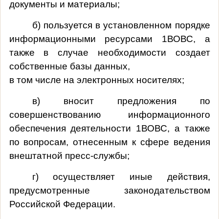
документы и материалы;
б) пользуется в установленном порядке
информационными ресурсами 1ВОВС, а
также в случае необходимости создает
собственные базы данных,
в том числе на электронных носителях;
в) вносит предложения по
совершенствованию информационного
обеспечения деятельности 1ВОВС, а также
по вопросам, отнесенным к сфере ведения
внештатной пресс-службы;
г) осуществляет иные действия,
предусмотренные законодательством
Российской Федерации.