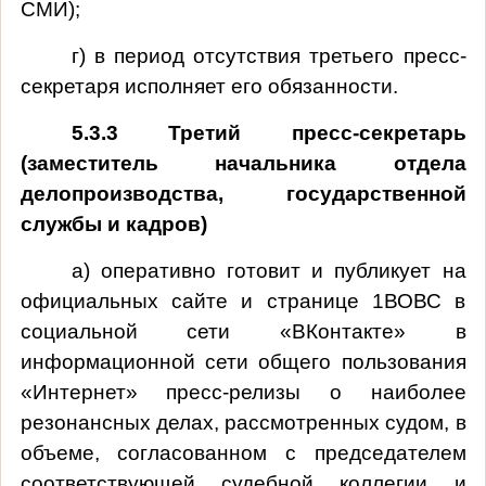
СМИ);
г) в период отсутствия третьего пресс-
секретаря исполняет его обязанности.
5.3.3 Третий пресс-секретарь
(заместитель начальника отдела
делопроизводства, государственной
службы и кадров)
а) оперативно готовит и публикует на
официальных сайте и странице 1ВОВС в
социальной сети «ВКонтакте» в
информационной сети общего пользования
«Интернет» пресс-релизы о наиболее
резонансных делах, рассмотренных судом, в
объеме, согласованном с председателем
соответствующей судебной коллегии и