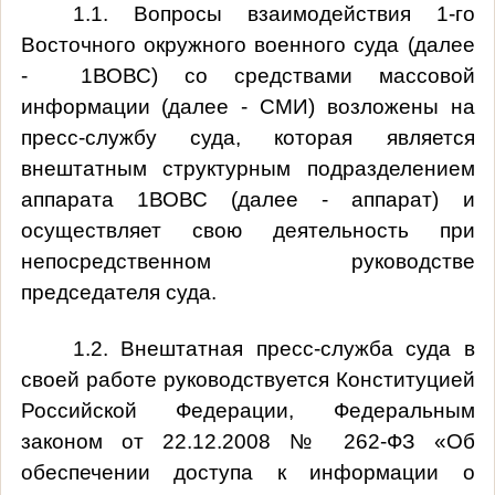
1.1. Вопросы взаимодействия 1-го
Восточного окружного военного суда (далее
- 1ВОВС) со средствами массовой
информации (далее - СМИ) возложены на
пресс-службу суда, которая является
внештатным структурным подразделением
аппарата 1ВОВС (далее - аппарат) и
осуществляет свою деятельность при
непосредственном руководстве
председателя суда.
1.2. Внештатная пресс-служба суда в
своей работе руководствуется Конституцией
Российской Федерации, Федеральным
законом от 22.12.2008 № 262-ФЗ «Об
обеспечении доступа к информации о