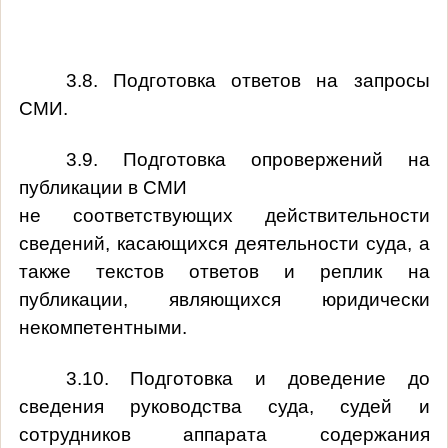
3.8. Подготовка ответов на запросы
СМИ.
3.9. Подготовка опровержений на
публикации в СМИ
не соответствующих действительности
сведений, касающихся деятельности суда, а
также текстов ответов и реплик на
публикации, являющихся юридически
некомпетентными.
3.10. Подготовка и доведение до
сведения руководства суда, судей и
сотрудников аппарата содержания