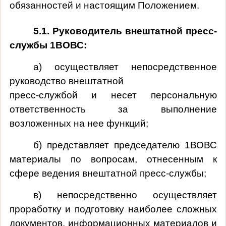
обязанностей и настоящим Положением.
5.1. Руководитель внештатной пресс-
службы 1ВОВС:
а) осуществляет непосредственное
руководство внештатной
пресс-службой и несет персональную
ответственность за выполнение
возложенных на нее функций;
б) представляет председателю 1ВОВС
материалы по вопросам, отнесенным к
сфере ведения внештатной пресс-службы;
в) непосредственно осуществляет
проработку и подготовку наиболее сложных
документов, информационных материалов и