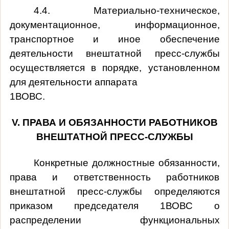
4.4. Материально-техническое,
документационное, информационное,
транспортное и иное обеспечение
деятельности внештатной пресс-службы
осуществляется в порядке, установленном
для деятельности аппарата
1ВОВС.
V
. ПРАВА И ОБЯЗАННОСТИ РАБОТНИКОВ
ВНЕШТАТНОЙ ПРЕСС-СЛУЖБЫ
Конкретные должностные обязанности,
права и ответственность работников
внештатной пресс-службы определяются
приказом председателя 1ВОВС о
распределении функциональных