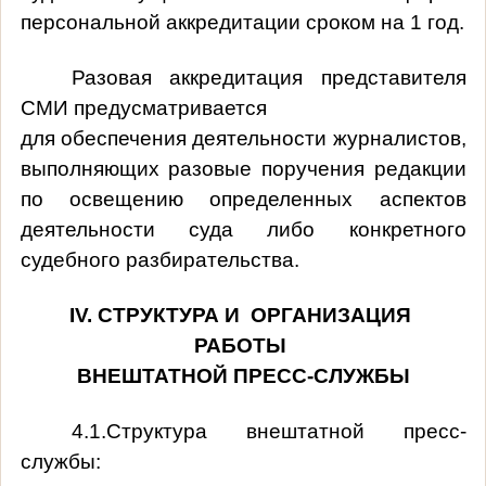
персональной аккредитации сроком на 1 год.
Разовая аккредитация представителя
СМИ предусматривается
для обеспечения деятельности журналистов,
выполняющих разовые поручения редакции
по освещению определенных аспектов
деятельности суда либо конкретного
судебного разбирательства.
I
V
. СТРУКТУРА И ОРГАНИЗАЦИЯ
РАБОТЫ
ВНЕШТАТНОЙ ПРЕСС-СЛУЖБЫ
4.1.Структура внештатной пресс-
службы: