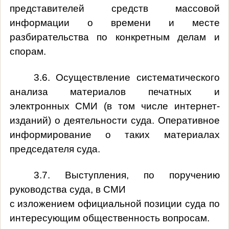
представителей средств массовой
информации о времени и месте
разбирательства по конкретным делам и
спорам.
3.6. Осуществление систематического
анализа материалов печатных и
электронных СМИ (в том числе интернет-
изданий) о деятельности суда. Оперативное
информирование о таких материалах
председателя суда.
3.7. Выступления, по поручению
руководства суда, в СМИ
с изложением официальной позиции суда по
интересующим общественность вопросам.