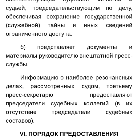
судьей, председательствующим по делу,
обеспечивая сохранение государственной
(служебной) тайны и иных сведений
ограниченного доступа;
б) представляет документы и
материалы руководителю внештатной пресс-
службы.
Информацию о наиболее резонансных
делах, рассмотренных судом, третьему
пресс-секретарю предоставляют
председатели судебных коллегий (в их
отсутствие председатели судебных
составов).
VI
. ПОРЯДОК ПРЕДОСТАВЛЕНИЯ