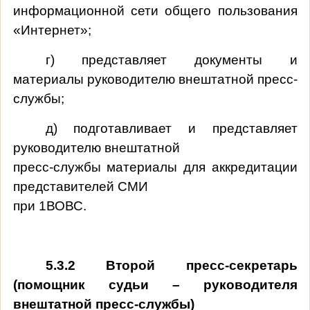
информационной сети общего пользования
«Интернет»;
г) представляет документы и
материалы руководителю внештатной пресс-
службы;
д) подготавливает и представляет
руководителю внештатной
пресс-службы материалы для аккредитации
представителей СМИ
при 1ВОВС.
5.3.2 Второй пресс-секретарь
(помощник судьи – руководителя
внештатной пресс-службы)