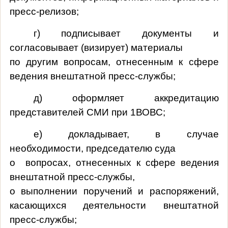
пресс-релизов;
г) подписывает документы и
согласовывает (визирует) материалы
по другим вопросам, отнесенным к сфере
ведения внештатной пресс-службы;
д) оформляет аккредитацию
представителей СМИ при 1ВОВС;
е) докладывает, в случае
необходимости, председателю суда
о вопросах, отнесенных к сфере ведения
внештатной пресс-службы,
о выполнении поручений и распоряжений,
касающихся деятельности внештатной
пресс-службы;