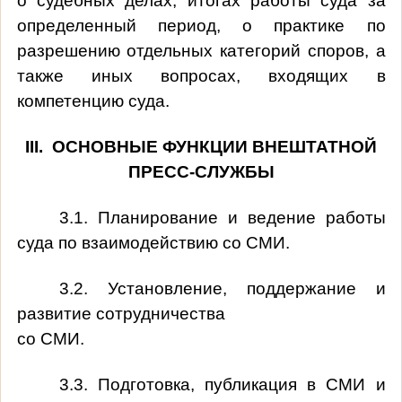
о судебных делах, итогах работы суда за
определенный период, о практике по
разрешению отдельных категорий споров, а
также иных вопросах, входящих в
компетенцию суда.
III. ОСНОВНЫЕ ФУНКЦИИ ВНЕШТАТНОЙ
ПРЕСС-СЛУЖБЫ
3.1. Планирование и ведение работы
суда по взаимодействию со СМИ.
3.2. Установление, поддержание и
развитие сотрудничества
со СМИ.
3.3. Подготовка, публикация в СМИ и