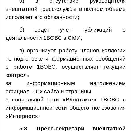
а) в отсутствие руководителя
внештатной пресс-службы в полном объеме
исполняет его обязанности;
б) ведет учет публикаций о
деятельности 1ВОВС в СМИ;
в) организует работу членов коллегии
по подготовке информационных сообщений
о работе 1ВОВС, осуществляет текущий
контроль
за информационным наполнением
официальных сайта и страницы
в социальной сети «ВКонтакте» 1ВОВС в
информационной сети общего пользования
«Интернет»;
5.3. Пресс-секретари внештатной