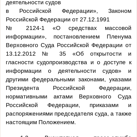
деятельности судов
в Российской Федерации», Законом
Российской Федерации от 27.12.1991
№ 2124-1 «О средствах массовой
информации», постановлением Пленума
Верховного Суда Российской Федерации от
13.12.2012 № 35 «Об открытости и
гласности судопроизводства и о доступе к
информации о деятельности судов» и
другими федеральными законами, указами
Президента Российской Федерации,
нормативными актами Верховного Суда
Российской Федерации, приказами и
распоряжениями председателя суда, а также
настоящим Положением.