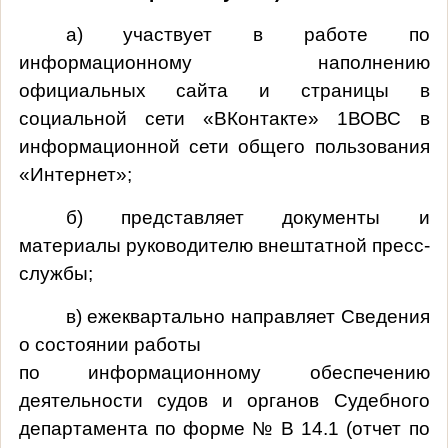
а) участвует в работе по
информационному наполнению
официальных сайта и страницы в
социальной сети «ВКонтакте» 1ВОВС в
информационной сети общего пользования
«Интернет»;
б) представляет документы и
материалы руководителю внештатной пресс-
службы;
в) ежеквартально направляет Сведения
о состоянии работы
по информационному обеспечению
деятельности судов и органов Судебного
департамента по форме № В 14.1 (отчет по