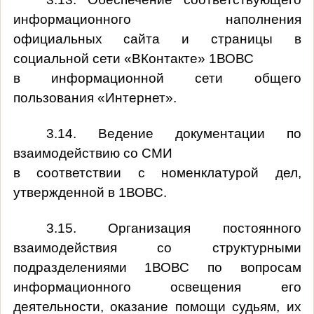
информационного наполнения
официальных сайта и страницы в
социальной сети «ВКонтакте» 1ВОВС
в информационной сети общего
пользования «Интернет».
3.14. Ведение документации по
взаимодействию со СМИ
в соответствии с номенклатурой дел,
утвержденной в 1ВОВС.
3.15. Организация постоянного
взаимодействия со структурными
подразделениями 1ВОВС по вопросам
информационного освещения его
деятельности, оказание помощи судьям, их