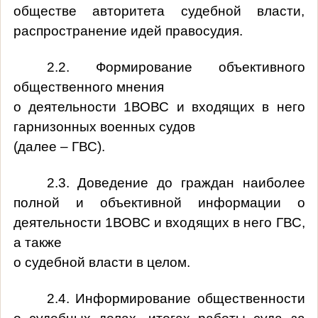
обществе авторитета судебной власти,
распространение идей правосудия.
2.2. Формирование объективного
общественного мнения
о деятельности 1ВОВС и входящих в него
гарнизонных военных судов
(далее – ГВС).
2.3. Доведение до граждан наиболее
полной и объективной информации о
деятельности 1ВОВС и входящих в него ГВС,
а также
о судебной власти в целом.
2.4. Информирование общественности