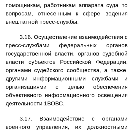
помощникам, работникам аппарата суда по
вопросам, отнесенным к сфере ведения
внештатной пресс-службы.
3.16. Осуществление взаимодействия с
пресс-службами федеральных органов
государственной власти, органов судебной
власти субъектов Российской Федерации,
органами судейского сообщества, а также
другими информационными службами и
организациями с целью обеспечения
объективного информационного освещения
деятельности 1ВОВС.
3.17. Взаимодействие с органами
военного управления, их должностными