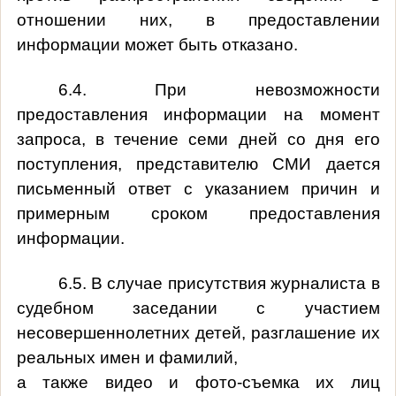
отношении них, в предоставлении
информации может быть отказано.
6.4. При невозможности
предоставления информации на момент
запроса, в течение семи дней со дня его
поступления, представителю СМИ дается
письменный ответ с указанием причин и
примерным сроком предоставления
информации.
6.5. В случае присутствия журналиста в
судебном заседании с участием
несовершеннолетних детей, разглашение их
реальных имен и фамилий,
а также видео и фото-съемка их лиц