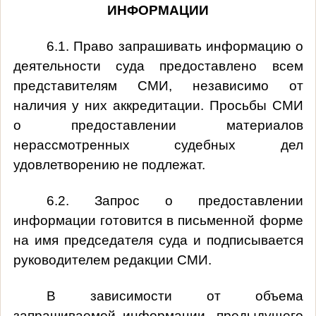
ИНФОРМАЦИИ
6.1. Право запрашивать информацию о
деятельности суда предоставлено всем
представителям СМИ, независимо от
наличия у них аккредитации. Просьбы СМИ
о предоставлении материалов
нерассмотренных судебных дел
удовлетворению не подлежат.
6.2. Запрос о предоставлении
информации готовится в письменной форме
на имя председателя суда и подписывается
руководителем редакции СМИ.
В зависимости от объема
запрашиваемой информации, предыдущего