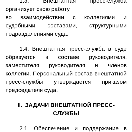
1.3. Внештатная пресс-служба
организует свою работу
во взаимодействии с коллегиями и
судебными составами, структурными
подразделениями суда.
1.4. Внештатная пресс-служба в суде
образуется в составе руководителя,
заместителя руководителя и членов
коллегии. Персональный состав внештатной
пресс-службы утверждается приказом
председателя суда.
II. ЗАДАЧИ ВНЕШТАТНОЙ ПРЕСС-
СЛУЖБЫ
2.1. Обеспечение и поддержание в