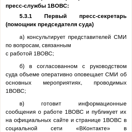
пресс-службы 1ВОВС:
5.3.1 Первый пресс-секретарь
(помощник председателя суда)
а) консультирует представителей СМИ
по вопросам, связанным
с работой 1ВОВС;
б) в согласованном с руководством
суда объеме оперативно оповещает СМИ об
основных мероприятиях, проводимых
1ВОВС;
в) готовит информационные
сообщения о работе 1ВОВС и публикует их
на официальных сайте и странице 1ВОВС в
социальной сети «ВКонтакте» в