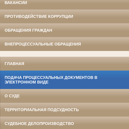
ВАКАНСИИ
ПРОТИВОДЕЙСТВИЕ КОРРУПЦИИ
ОБРАЩЕНИЯ ГРАЖДАН
ВНЕПРОЦЕССУАЛЬНЫЕ ОБРАЩЕНИЯ
ГЛАВНАЯ
ПОДАЧА ПРОЦЕССУАЛЬНЫХ ДОКУМЕНТОВ В
ЭЛЕКТРОННОМ ВИДЕ
О СУДЕ
ТЕРРИТОРИАЛЬНАЯ ПОДСУДНОСТЬ
СУДЕБНОЕ ДЕЛОПРОИЗВОДСТВО