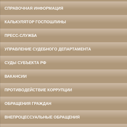
СПРАВОЧНАЯ ИНФОРМАЦИЯ
КАЛЬКУЛЯТОР ГОСПОШЛИНЫ
ПРЕСС-СЛУЖБА
УПРАВЛЕНИЕ СУДЕБНОГО ДЕПАРТАМЕНТА
СУДЫ СУБЪЕКТА РФ
ВАКАНСИИ
ПРОТИВОДЕЙСТВИЕ КОРРУПЦИИ
ОБРАЩЕНИЯ ГРАЖДАН
ВНЕПРОЦЕССУАЛЬНЫЕ ОБРАЩЕНИЯ