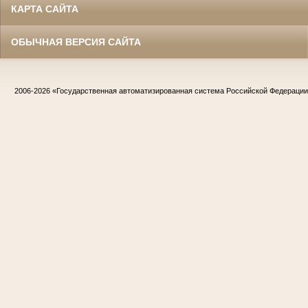
КАРТА САЙТА
ОБЫЧНАЯ ВЕРСИЯ САЙТА
2006-2026
«Государственная автоматизированная система Российской Федераци