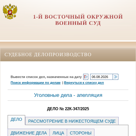
1-Й ВОСТОЧНЫЙ ОКРУЖНОЙ
ВОЕННЫЙ СУД
СУДЕБНОЕ ДЕЛОПРОИЗВОДСТВО
Вывести список дел, назначенных на дату
Поиск информации по делам
|
Вернуться к списку дел
Уголовные дела - апелляция
ДЕЛО № 22К-347/2025
ДЕЛО
РАССМОТРЕНИЕ В НИЖЕСТОЯЩЕМ СУДЕ
ДВИЖЕНИЕ ДЕЛА
ЛИЦА
СТОРОНЫ