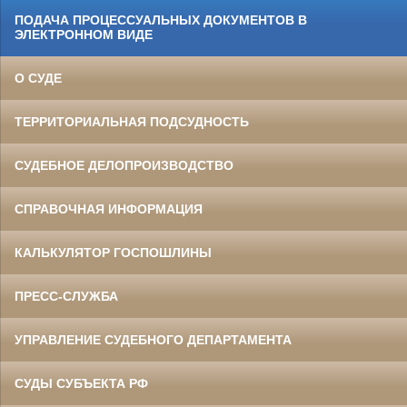
ПОДАЧА ПРОЦЕССУАЛЬНЫХ ДОКУМЕНТОВ В
ЭЛЕКТРОННОМ ВИДЕ
О СУДЕ
ТЕРРИТОРИАЛЬНАЯ ПОДСУДНОСТЬ
СУДЕБНОЕ ДЕЛОПРОИЗВОДСТВО
СПРАВОЧНАЯ ИНФОРМАЦИЯ
КАЛЬКУЛЯТОР ГОСПОШЛИНЫ
ПРЕСС-СЛУЖБА
УПРАВЛЕНИЕ СУДЕБНОГО ДЕПАРТАМЕНТА
СУДЫ СУБЪЕКТА РФ