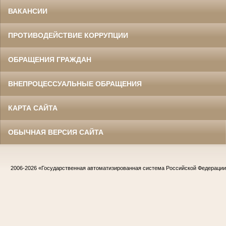
ВАКАНСИИ
ПРОТИВОДЕЙСТВИЕ КОРРУПЦИИ
ОБРАЩЕНИЯ ГРАЖДАН
ВНЕПРОЦЕССУАЛЬНЫЕ ОБРАЩЕНИЯ
КАРТА САЙТА
ОБЫЧНАЯ ВЕРСИЯ САЙТА
2006-2026
«Государственная автоматизированная система Российской Федераци