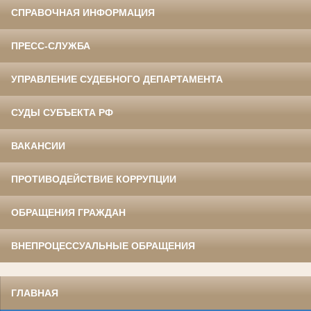
СПРАВОЧНАЯ ИНФОРМАЦИЯ
ПРЕСС-СЛУЖБА
УПРАВЛЕНИЕ СУДЕБНОГО ДЕПАРТАМЕНТА
СУДЫ СУБЪЕКТА РФ
ВАКАНСИИ
ПРОТИВОДЕЙСТВИЕ КОРРУПЦИИ
ОБРАЩЕНИЯ ГРАЖДАН
ВНЕПРОЦЕССУАЛЬНЫЕ ОБРАЩЕНИЯ
ГЛАВНАЯ